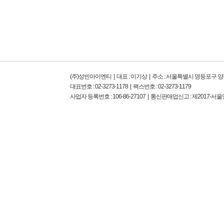
(주)성빈아이엔티 | 대표 : 이기상 | 주소 : 서울특별시 영등포구 
대표번호 : 02-3273-1178 | 팩스번호 : 02-3273-1179
사업자 등록번호 : 106-86-27107 | 통신판매업신고 : 제2017-서