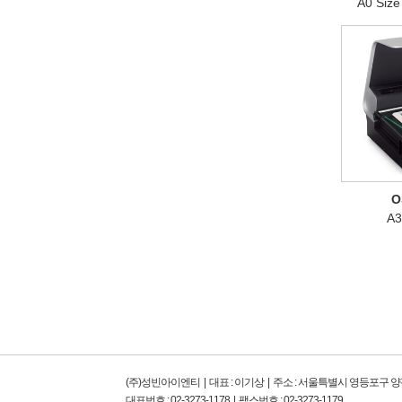
A0 Siz
O
A3
(주)성빈아이엔티 | 대표 : 이기상 | 주소 : 서울특별시 영등포구 
대표번호 : 02-3273-1178 | 팩스번호 : 02-3273-1179